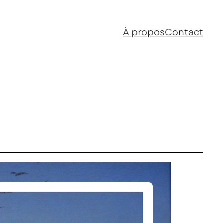
À propos
Contact