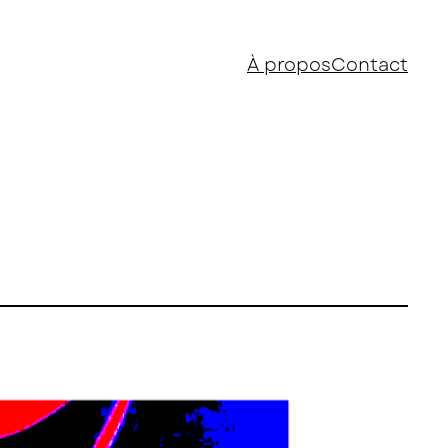
À propos
Contact