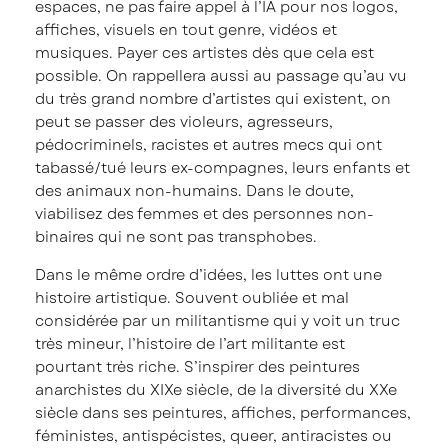
espaces, ne pas faire appel à l’IA pour nos logos,
affiches, visuels en tout genre, vidéos et
musiques. Payer ces artistes dès que cela est
possible. On rappellera aussi au passage qu’au vu
du très grand nombre d’artistes qui existent, on
peut se passer des violeurs, agresseurs,
pédocriminels, racistes et autres mecs qui ont
tabassé/tué leurs ex-compagnes, leurs enfants et
des animaux non-humains. Dans le doute,
viabilisez des femmes et des personnes non-
binaires qui ne sont pas transphobes.
Dans le même ordre d’idées, les luttes ont une
histoire artistique. Souvent oubliée et mal
considérée par un militantisme qui y voit un truc
très mineur, l’histoire de l’art militante est
pourtant très riche. S’inspirer des peintures
anarchistes du XIXe siècle, de la diversité du XXe
siècle dans ses peintures, affiches, performances,
féministes, antispécistes, queer, antiracistes ou