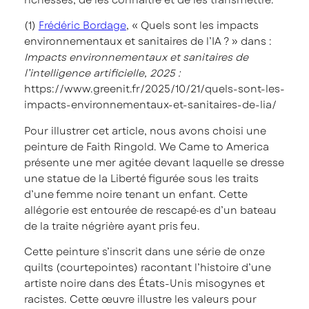
(1)
Frédéric Bordage
, « Quels sont les impacts
environnementaux et sanitaires de l’IA ? » dans :
Impacts environnementaux et sanitaires de
l’intelligence artificielle, 2025 :
https://www.greenit.fr/2025/10/21/quels-sont-les-
impacts-environnementaux-et-sanitaires-de-lia/
Pour illustrer cet article, nous avons choisi une
peinture de Faith Ringold. We Came to America
présente une mer agitée devant laquelle se dresse
une statue de la Liberté figurée sous les traits
d’une femme noire tenant un enfant. Cette
allégorie est entourée de rescapé·es d’un bateau
de la traite négrière ayant pris feu.
Cette peinture s’inscrit dans une série de onze
quilts (courtepointes) racontant l’histoire d’une
artiste noire dans des États-Unis misogynes et
racistes. Cette œuvre illustre les valeurs pour