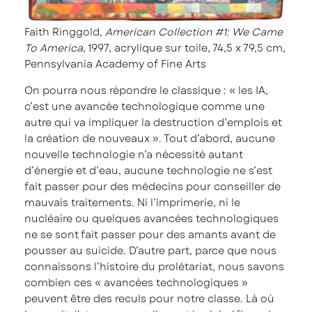
Faith Ringgold,
American Collection #1: We Came
To America
, 1997, acrylique sur toile, 74,5 x 79,5 cm,
Pennsylvania Academy of Fine Arts
On pourra nous répondre le classique : « les IA,
c’est une avancée technologique comme une
autre qui va impliquer la destruction d’emplois et
la création de nouveaux ». Tout d’abord, aucune
nouvelle technologie n’a nécessité autant
d’énergie et d’eau, aucune technologie ne s’est
fait passer pour des médecins pour conseiller de
mauvais traitements. Ni l’imprimerie, ni le
nucléaire ou quelques avancées technologiques
ne se sont fait passer pour des amants avant de
pousser au suicide. D’autre part, parce que nous
connaissons l’histoire du prolétariat, nous savons
combien ces « avancées technologiques »
peuvent être des reculs pour notre classe. Là où