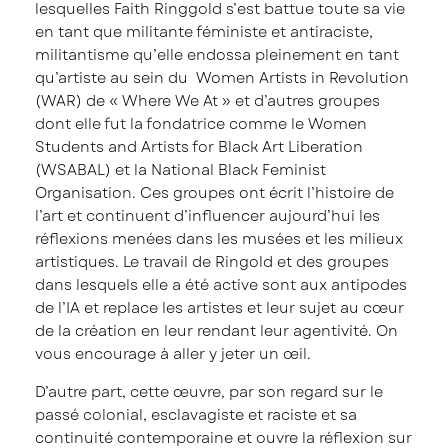
lesquelles Faith Ringgold s’est battue toute sa vie
en tant que militante féministe et antiraciste,
militantisme qu’elle endossa pleinement en tant
qu’artiste au sein du Women Artists in Revolution
(WAR) de « Where We At » et d’autres groupes
dont elle fut la fondatrice comme le Women
Students and Artists for Black Art Liberation
(WSABAL) et la National Black Feminist
Organisation. Ces groupes ont écrit l’histoire de
l’art et continuent d’influencer aujourd’hui les
réflexions menées dans les musées et les milieux
artistiques. Le travail de Ringold et des groupes
dans lesquels elle a été active sont aux antipodes
de l’IA et replace les artistes et leur sujet au cœur
de la création en leur rendant leur agentivité. On
vous encourage à aller y jeter un œil.
D’autre part, cette œuvre, par son regard sur le
passé colonial, esclavagiste et raciste et sa
continuité contemporaine et ouvre la réflexion sur