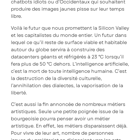
chatbots idiots ou d’Occidentaux qui souhaitent
produire des images jaunes pisse sur leur temps
libre.
Voilà le futur que nous promettent la Silicon Valley
et les capitalistes du monde entier. Un futur dans
lequel ce qu’il reste de surface viable et habitable
autour du globe servira à construire des
datacenters géants et réfrigérés à 23 °C lorsqu’il
fera plus de 50 °C dehors. L’intelligence artificielle,
c’est la mort de toute intelligence humaine. C’est
la destruction de la diversité culturelle,
l’annihilation des dialectes, la vaporisation de la
liberté.
C’est aussi la fin annoncée de nombreux métiers
artistiques. Seule une petite poignée issue de la
bourgeoisie pourra penser avoir un métier
artistique. En effet, les métiers disparaissent déjà.
Pour vivre de leur art, nombre de personnes